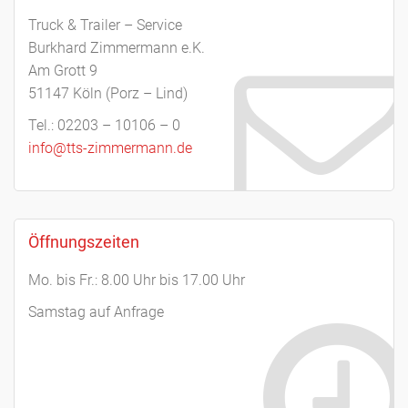
Truck & Trailer – Service
Burkhard Zimmermann e.K.
Am Grott 9
51147 Köln (Porz – Lind)
Tel.: 02203 – 10106 – 0
info@tts-zimmermann.de
Öffnungszeiten
Mo. bis Fr.: 8.00 Uhr bis 17.00 Uhr
Samstag auf Anfrage