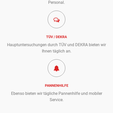
Personal.
TÜV / DEKRA
Hauptuntersuchungen durch TÜV und DEKRA bieten wir
Ihnen täglich an.
PANNENHILFE
Ebenso bieten wir tägliche Pannenhilfe und mobiler
Service.