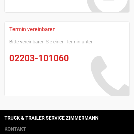
Termin vereinbaren
Bitte vereinbaren Sie einen Termin unter:
02203-101060
TRUCK & TRAILER SERVICE ZIMMERMANN
KONTAKT