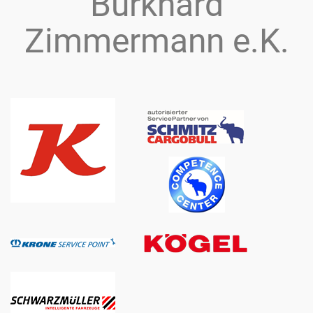
Burkhard
Zimmermann e.K.