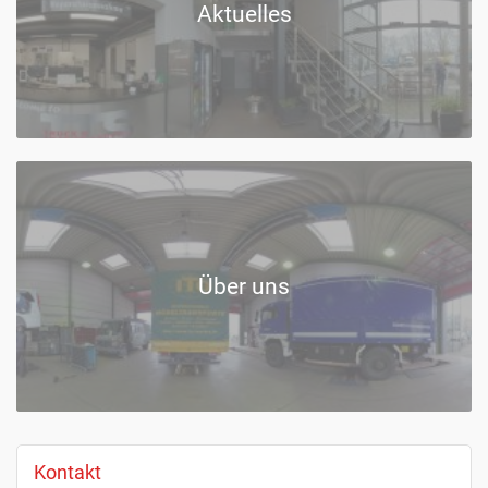
Aktuelles
Über uns
Kontakt