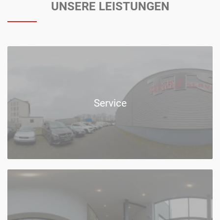
UNSERE LEISTUNGEN
Service