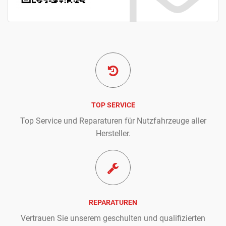
TOP SERVICE
Top Service und Reparaturen für Nutzfahrzeuge aller
Hersteller.
REPARATUREN
Vertrauen Sie unserem geschulten und qualifizierten