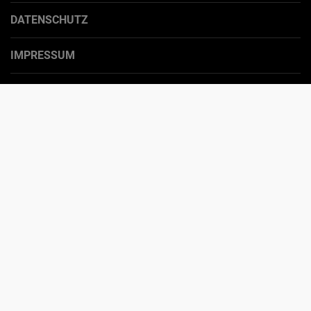
DATENSCHUTZ
IMPRESSUM